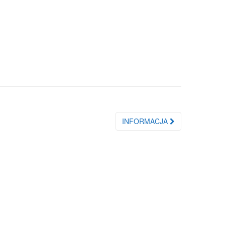
INFORMACJA