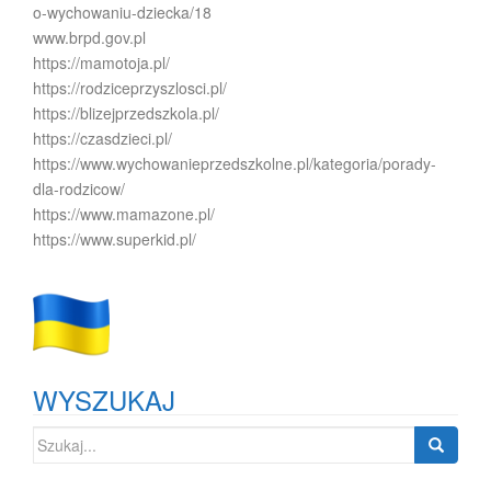
o-wychowaniu-dziecka/18
www.brpd.gov.pl
https://mamotoja.pl/
https://rodziceprzyszlosci.pl/
https://blizejprzedszkola.pl/
https://czasdzieci.pl/
https://www.wychowanieprzedszkolne.pl/kategoria/porady-
dla-rodzicow/
https://www.mamazone.pl/
https://www.superkid.pl/
WYSZUKAJ
Szukaj: