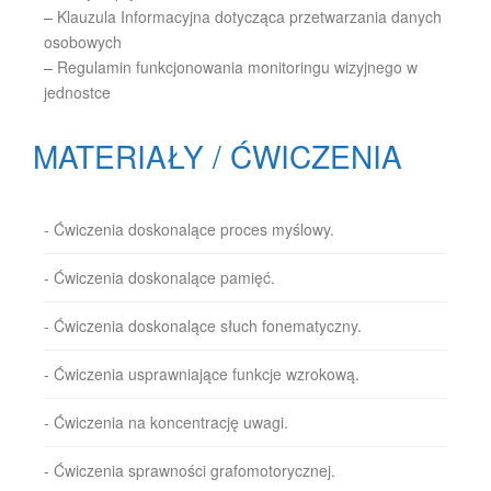
–
Klauzula Informacyjna dotycząca przetwarzania danych
osobowych
–
Regulamin funkcjonowania monitoringu wizyjnego w
jednostce
MATERIAŁY / ĆWICZENIA
- Ćwiczenia doskonalące proces myślowy.
- Ćwiczenia doskonalące pamięć.
- Ćwiczenia doskonalące słuch fonematyczny.
- Ćwiczenia usprawniające funkcje wzrokową.
- Ćwiczenia na koncentrację uwagi.
- Ćwiczenia sprawności grafomotorycznej.