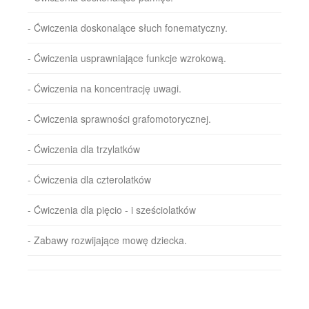
- Ćwiczenia doskonalące słuch fonematyczny.
- Ćwiczenia usprawniające funkcje wzrokową.
- Ćwiczenia na koncentrację uwagi.
- Ćwiczenia sprawności grafomotorycznej.
- Ćwiczenia dla trzylatków
- Ćwiczenia dla czterolatków
- Ćwiczenia dla pięcio - i sześciolatków
- Zabawy rozwijające mowę dziecka.