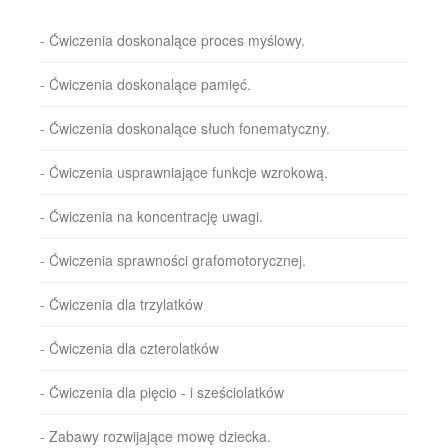
- Ćwiczenia doskonalące proces myślowy.
- Ćwiczenia doskonalące pamięć.
- Ćwiczenia doskonalące słuch fonematyczny.
- Ćwiczenia usprawniające funkcje wzrokową.
- Ćwiczenia na koncentrację uwagi.
- Ćwiczenia sprawności grafomotorycznej.
- Ćwiczenia dla trzylatków
- Ćwiczenia dla czterolatków
- Ćwiczenia dla pięcio - i sześciolatków
- Zabawy rozwijające mowę dziecka.