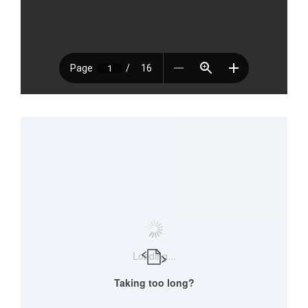
Loading...
Taking too long?