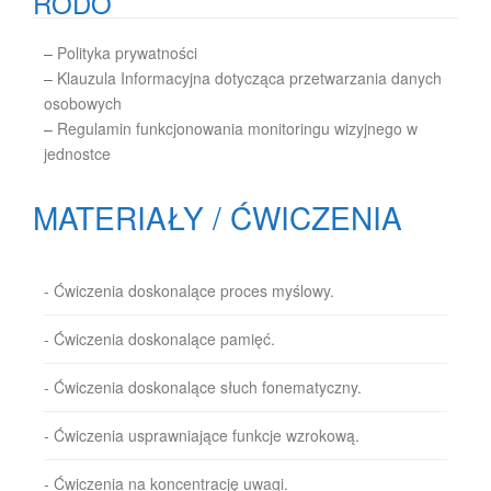
RODO
–
Polityka prywatności
–
Klauzula Informacyjna dotycząca przetwarzania danych
osobowych
–
Regulamin funkcjonowania monitoringu wizyjnego w
jednostce
MATERIAŁY / ĆWICZENIA
- Ćwiczenia doskonalące proces myślowy.
- Ćwiczenia doskonalące pamięć.
- Ćwiczenia doskonalące słuch fonematyczny.
- Ćwiczenia usprawniające funkcje wzrokową.
- Ćwiczenia na koncentrację uwagi.