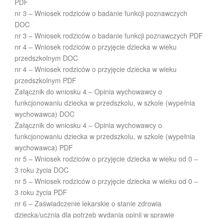
PDF
nr 3 – Wniosek rodziców o badanie funkcji poznawczych
DOC
nr 3 – Wniosek rodziców o badanie funkcji poznawczych PDF
nr 4 – Wniosek rodziców o przyjęcie dziecka w wieku
przedszkolnym DOC
nr 4 – Wniosek rodziców o przyjęcie dziecka w wieku
przedszkolnym PDF
Załącznik do wniosku 4 – Opinia wychowawcy o
funkcjonowaniu dziecka w przedszkolu, w szkole (wypełnia
wychowawca) DOC
Załącznik do wniosku 4 – Opinia wychowawcy o
funkcjonowaniu dziecka w przedszkolu, w szkole (wypełnia
wychowawca) PDF
nr 5 – Wniosek rodziców o przyjęcie dziecka w wieku od 0 –
3 roku życia DOC
nr 5 – Wniosek rodziców o przyjęcie dziecka w wieku od 0 –
3 roku życia PDF
nr 6 – Zaświadczenie lekarskie o stanie zdrowia
dziecka/ucznia dla potrzeb wydania opinii w sprawie