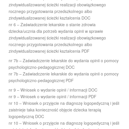
zindywidualizowanej ścieżki realizacji obowiązkowego
rocznego przygotowania przedszkolnego albo
zindywidualizowanej ścieżki kształcenia DOC
nr 6 – Zaświadczenie lekarskie o stanie zdrowia
dziecka/ucznia dla potrzeb wydania opinii w sprawie
zindywidualizowanej ścieżki realizacji obowiązkowego
rocznego przygotowania przedszkolnego albo
zindywidualizowanej ścieżki kształcenia PDF
nr 7b – Zaświadczenie lekarskie do wydania opinii o pomocy
psychologiczno-pedagogicznej DOC
nr 7b – Zaświadczenie lekarskie do wydania opinii o pomocy
psychologiczno-pedagogicznej PDF
nr 9 – Wniosek o wydanie opinii / informacji DOC
nr 9 – Wniosek o wydanie opinii / informacji PDF
nr 10 – Wniosek o przyjęcie na diagnozę logopedyczną i jeśli
zaistnieje taka konieczność objęcie dziecka terapią
logopedyczną DOC
nr 10 – Wniosek o przyjęcie na diagnozę logopedyczną i jeśli