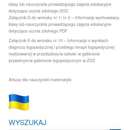
klasy lub nauczyciela prowadzącego zajęcia edukacyjne
dotycząca ucznia zdolnego DOC
Załącznik D do wniosku nr 1/ nr 2 – Informacja wychowawcy
klasy lub nauczyciela prowadzącego zajęcia edukacyjne
dotycząca ucznia zdolnego PDF
Załącznik E do wniosku nr 10 – Informacja o wynikach
diagnozy logopedycznej i przebiegu terapii logopedycznej
realizowanej w przedszkolu/w szkole/ w gabinecie
prywatnym/w gabinecie logopedycznym w ZOZ
Arkusz dla nauczycieli matematyki
WYSZUKAJ