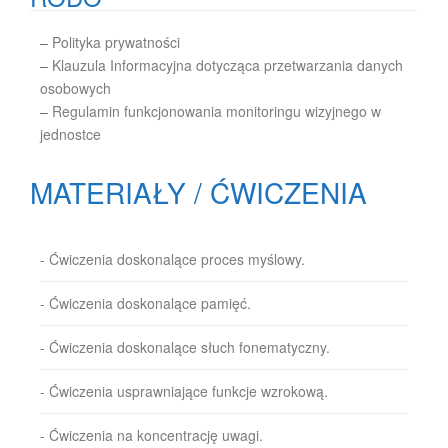
–
Polityka prywatności
–
Klauzula Informacyjna dotycząca przetwarzania danych
osobowych
–
Regulamin funkcjonowania monitoringu wizyjnego w
jednostce
MATERIAŁY / ĆWICZENIA
- Ćwiczenia doskonalące proces myślowy.
- Ćwiczenia doskonalące pamięć.
- Ćwiczenia doskonalące słuch fonematyczny.
- Ćwiczenia usprawniające funkcje wzrokową.
- Ćwiczenia na koncentrację uwagi.