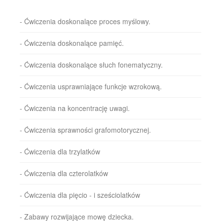
- Ćwiczenia doskonalące proces myślowy.
- Ćwiczenia doskonalące pamięć.
- Ćwiczenia doskonalące słuch fonematyczny.
- Ćwiczenia usprawniające funkcje wzrokową.
- Ćwiczenia na koncentrację uwagi.
- Ćwiczenia sprawności grafomotorycznej.
- Ćwiczenia dla trzylatków
- Ćwiczenia dla czterolatków
- Ćwiczenia dla pięcio - i sześciolatków
- Zabawy rozwijające mowę dziecka.