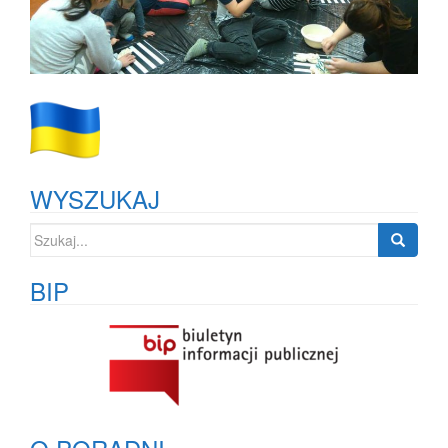
WYSZUKAJ
Szukaj:
BIP