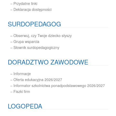
– Przydatne linki
– Deklaracja dostępności
SURDOPEDAGOG
–
Obserwuj, czy Twoje dziecko słyszy
–
Grupa wsparcia
–
Słownik surdopedagogiczny
DORADZTWO ZAWODOWE
–
Informacje
– Oferta edukacyjna 2026/2027
– Informator szkolnictwa ponadpodstawowego 2026/2027
– Fiszki firm
LOGOPEDA