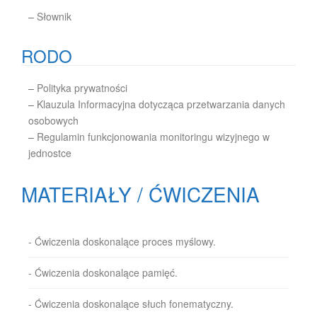
–
Słownik
RODO
–
Polityka prywatności
–
Klauzula Informacyjna dotycząca przetwarzania danych
osobowych
–
Regulamin funkcjonowania monitoringu wizyjnego w
jednostce
MATERIAŁY / ĆWICZENIA
- Ćwiczenia doskonalące proces myślowy.
- Ćwiczenia doskonalące pamięć.
- Ćwiczenia doskonalące słuch fonematyczny.