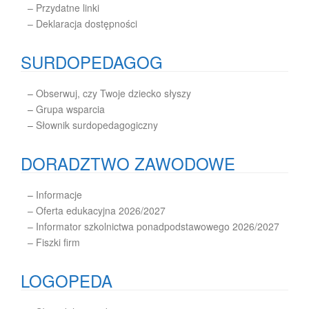
– Przydatne linki
– Deklaracja dostępności
SURDOPEDAGOG
–
Obserwuj, czy Twoje dziecko słyszy
–
Grupa wsparcia
–
Słownik surdopedagogiczny
DORADZTWO ZAWODOWE
–
Informacje
– Oferta edukacyjna 2026/2027
– Informator szkolnictwa ponadpodstawowego 2026/2027
– Fiszki firm
LOGOPEDA