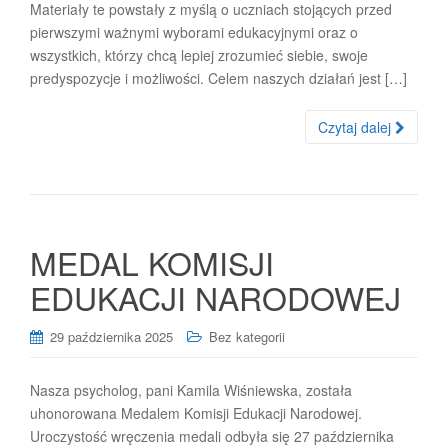
Materiały te powstały z myślą o uczniach stojących przed
pierwszymi ważnymi wyborami edukacyjnymi oraz o
wszystkich, którzy chcą lepiej zrozumieć siebie, swoje
predyspozycje i możliwości. Celem naszych działań jest […]
Czytaj dalej
MEDAL KOMISJI
EDUKACJI NARODOWEJ
29 października 2025
Bez kategorii
Nasza psycholog, pani Kamila Wiśniewska, została
uhonorowana Medalem Komisji Edukacji Narodowej.
Uroczystość wręczenia medali odbyła się 27 października