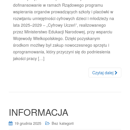
dofinansowanie w ramach Rządowego programu
wspierania organów prowadzących szkoły i placówki w
rozwijaniu umiejętności cyfrowych dzieci i młodzieży na
lata 2025–2029 – „Cyfrowy Uczeń”, realizowanego
przez Ministerstwo Edukacji Narodowej, przy wsparciu
Wojewody Wielkopolskiego. Dzięki pozyskanym
środkom możliwy był zakup nowoczesnego sprzętu i
oprogramowania, który przyczyni się do podniesienia
jakości pracy […]
Czytaj dalej
INFORMACJA
19 grudnia 2025
Bez kategorii