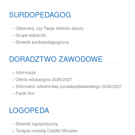
SURDOPEDAGOG
–
Obserwuj, czy Twoje dziecko słyszy
–
Grupa wsparcia
–
Słownik surdopedagogiczny
DORADZTWO ZAWODOWE
–
Informacje
– Oferta edukacyjna 2026/2027
– Informator szkolnictwa ponadpodstawowego 2026/2027
– Fiszki firm
LOGOPEDA
–
Słownik logopedyczny
–
Terapia metodą Castillo Morales