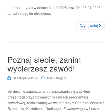
Informujemy, że w dniach 31.12.2025 oraz 02 i 05.01.2026r.
poradnia będzie nieczynna.
Czytaj dalej
Poznaj siebie, zanim
wybierzesz zawód!
20 listopada 2025
Bez kategorii
Serdecznie zapraszamy do zapoznania się z cyklem
prezentacji przygotowanych w ramach preorientacji
zawodowej, realizowanej we współpracy z Centrum Wsparcia
Rzemiosła, Kształcenia Dualnego i Zawodowego w Lesznie.