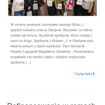
W miniony weekend członkowie naszego Klubu J
spędzili cudowny czas w Olsztynie. Wszystko, co dobre,
szybko się kończy. Są jednak spotkania, które zostają z
nami na długo. Spotkanie z Klubem „J” w Olsztynie było
właśnie jednym z takich wydarzeń. Pani Kierownik
Katedry Logopedii Magdalena Osowicka – Kondratowicz
przywitała nas bardzo ciepło i oficjalne rozpoczęła
spotkanie […]
Czytaj dalej