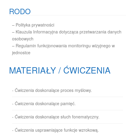
RODO
–
Polityka prywatności
–
Klauzula Informacyjna dotycząca przetwarzania danych
osobowych
–
Regulamin funkcjonowania monitoringu wizyjnego w
jednostce
MATERIAŁY / ĆWICZENIA
- Ćwiczenia doskonalące proces myślowy.
- Ćwiczenia doskonalące pamięć.
- Ćwiczenia doskonalące słuch fonematyczny.
- Ćwiczenia usprawniające funkcje wzrokową.