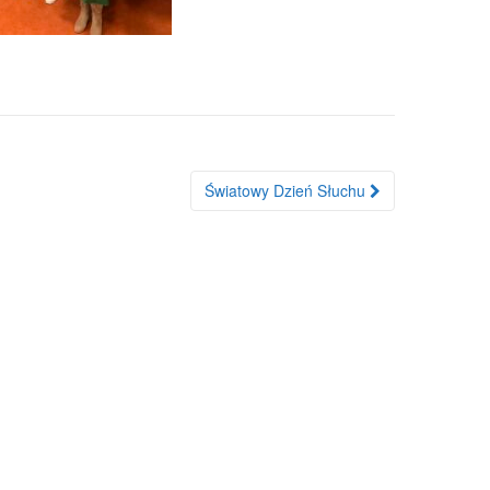
Światowy Dzień Słuchu