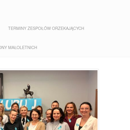
TERMINY ZESPOŁÓW ORZEKAJĄCYCH
ONY MAŁOLETNICH