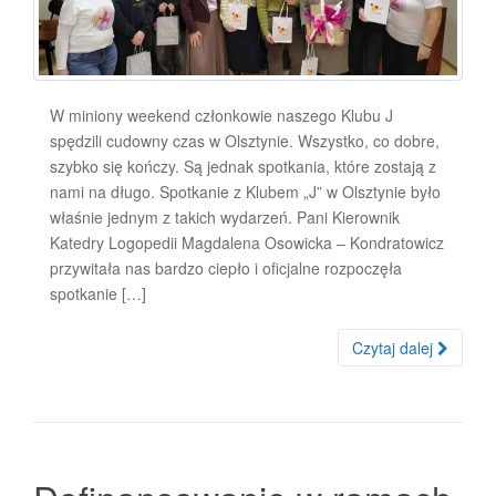
W miniony weekend członkowie naszego Klubu J
spędzili cudowny czas w Olsztynie. Wszystko, co dobre,
szybko się kończy. Są jednak spotkania, które zostają z
nami na długo. Spotkanie z Klubem „J” w Olsztynie było
właśnie jednym z takich wydarzeń. Pani Kierownik
Katedry Logopedii Magdalena Osowicka – Kondratowicz
przywitała nas bardzo ciepło i oficjalne rozpoczęła
spotkanie […]
Czytaj dalej