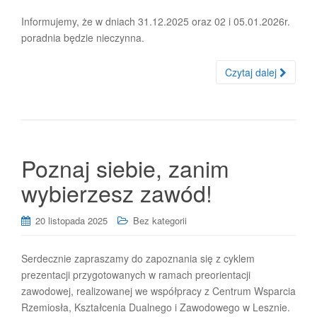
Informujemy, że w dniach 31.12.2025 oraz 02 i 05.01.2026r.
poradnia będzie nieczynna.
Czytaj dalej
Poznaj siebie, zanim
wybierzesz zawód!
20 listopada 2025
Bez kategorii
Serdecznie zapraszamy do zapoznania się z cyklem
prezentacji przygotowanych w ramach preorientacji
zawodowej, realizowanej we współpracy z Centrum Wsparcia
Rzemiosła, Kształcenia Dualnego i Zawodowego w Lesznie.