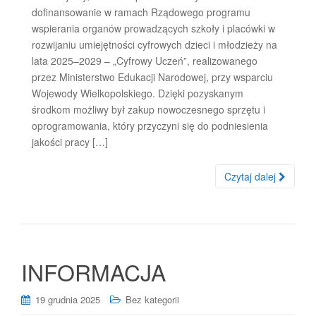
dofinansowanie w ramach Rządowego programu
wspierania organów prowadzących szkoły i placówki w
rozwijaniu umiejętności cyfrowych dzieci i młodzieży na
lata 2025–2029 – „Cyfrowy Uczeń”, realizowanego
przez Ministerstwo Edukacji Narodowej, przy wsparciu
Wojewody Wielkopolskiego. Dzięki pozyskanym
środkom możliwy był zakup nowoczesnego sprzętu i
oprogramowania, który przyczyni się do podniesienia
jakości pracy […]
Czytaj dalej
INFORMACJA
19 grudnia 2025
Bez kategorii