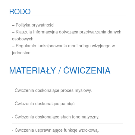
RODO
–
Polityka prywatności
–
Klauzula Informacyjna dotycząca przetwarzania danych
osobowych
–
Regulamin funkcjonowania monitoringu wizyjnego w
jednostce
MATERIAŁY / ĆWICZENIA
- Ćwiczenia doskonalące proces myślowy.
- Ćwiczenia doskonalące pamięć.
- Ćwiczenia doskonalące słuch fonematyczny.
- Ćwiczenia usprawniające funkcje wzrokową.