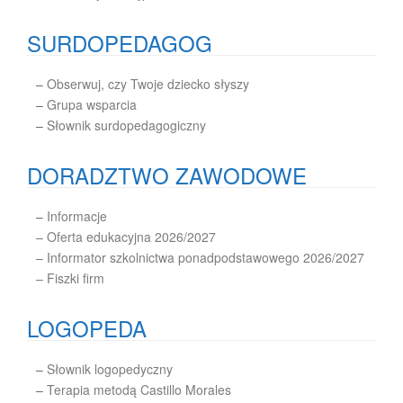
SURDOPEDAGOG
–
Obserwuj, czy Twoje dziecko słyszy
–
Grupa wsparcia
–
Słownik surdopedagogiczny
DORADZTWO ZAWODOWE
–
Informacje
– Oferta edukacyjna 2026/2027
– Informator szkolnictwa ponadpodstawowego 2026/2027
– Fiszki firm
LOGOPEDA
–
Słownik logopedyczny
–
Terapia metodą Castillo Morales