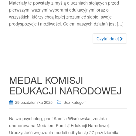
Materiały te powstały z myślą o uczniach stojących przed
pierwszymi ważnymi wyborami edukacyjnymi oraz o
wszystkich, którzy chcą lepiej zrozumieć siebie, swoje
predyspozycje i możliwości. Celem naszych działań jest […]
Czytaj dalej
MEDAL KOMISJI
EDUKACJI NARODOWEJ
29 października 2025
Bez kategorii
Nasza psycholog, pani Kamila Wiśniewska, została
uhonorowana Medalem Komisji Edukacji Narodowej.
Uroczystość wręczenia medali odbyła się 27 października