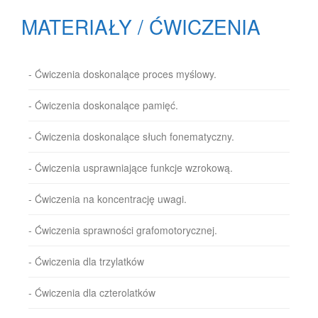
MATERIAŁY / ĆWICZENIA
- Ćwiczenia doskonalące proces myślowy.
- Ćwiczenia doskonalące pamięć.
- Ćwiczenia doskonalące słuch fonematyczny.
- Ćwiczenia usprawniające funkcje wzrokową.
- Ćwiczenia na koncentrację uwagi.
- Ćwiczenia sprawności grafomotorycznej.
- Ćwiczenia dla trzylatków
- Ćwiczenia dla czterolatków