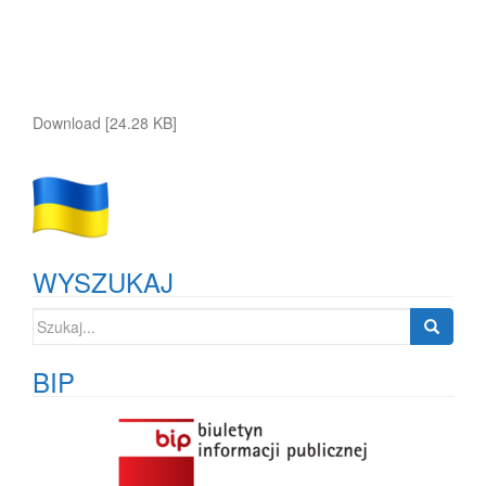
Download [24.28 KB]
WYSZUKAJ
Szukaj:
BIP