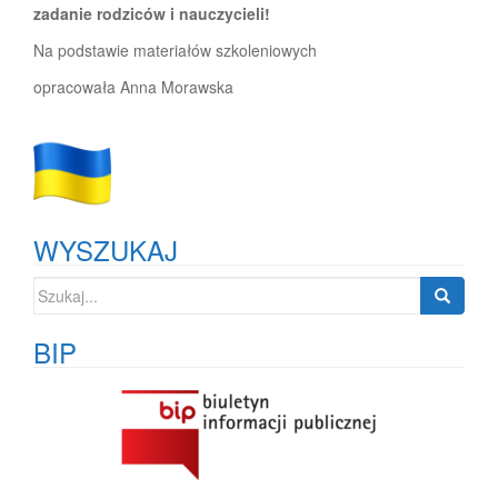
zadanie rodziców i nauczycieli!
Na podstawie materiałów szkoleniowych
opracowała Anna Morawska
WYSZUKAJ
Szukaj:
BIP