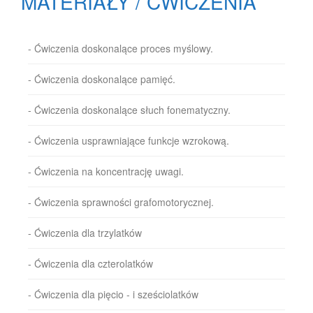
MATERIAŁY / ĆWICZENIA
- Ćwiczenia doskonalące proces myślowy.
- Ćwiczenia doskonalące pamięć.
- Ćwiczenia doskonalące słuch fonematyczny.
- Ćwiczenia usprawniające funkcje wzrokową.
- Ćwiczenia na koncentrację uwagi.
- Ćwiczenia sprawności grafomotorycznej.
- Ćwiczenia dla trzylatków
- Ćwiczenia dla czterolatków
- Ćwiczenia dla pięcio - i sześciolatków