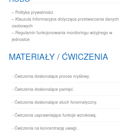
–
Polityka prywatności
–
Klauzula Informacyjna dotycząca przetwarzania danych
osobowych
–
Regulamin funkcjonowania monitoringu wizyjnego w
jednostce
MATERIAŁY / ĆWICZENIA
- Ćwiczenia doskonalące proces myślowy.
- Ćwiczenia doskonalące pamięć.
- Ćwiczenia doskonalące słuch fonematyczny.
- Ćwiczenia usprawniające funkcje wzrokową.
- Ćwiczenia na koncentrację uwagi.