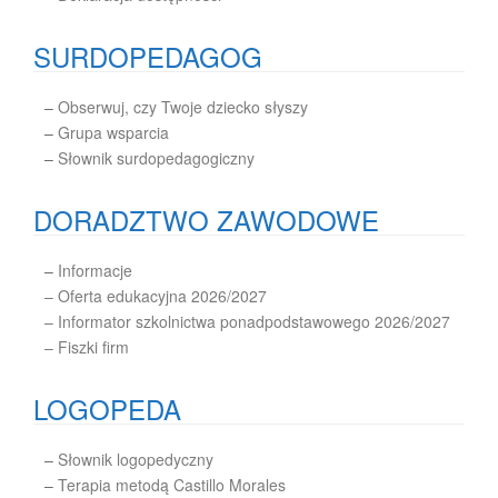
SURDOPEDAGOG
–
Obserwuj, czy Twoje dziecko słyszy
–
Grupa wsparcia
–
Słownik surdopedagogiczny
DORADZTWO ZAWODOWE
–
Informacje
– Oferta edukacyjna 2026/2027
– Informator szkolnictwa ponadpodstawowego 2026/2027
– Fiszki firm
LOGOPEDA
–
Słownik logopedyczny
–
Terapia metodą Castillo Morales