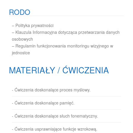
RODO
–
Polityka prywatności
–
Klauzula Informacyjna dotycząca przetwarzania danych
osobowych
–
Regulamin funkcjonowania monitoringu wizyjnego w
jednostce
MATERIAŁY / ĆWICZENIA
- Ćwiczenia doskonalące proces myślowy.
- Ćwiczenia doskonalące pamięć.
- Ćwiczenia doskonalące słuch fonematyczny.
- Ćwiczenia usprawniające funkcje wzrokową.