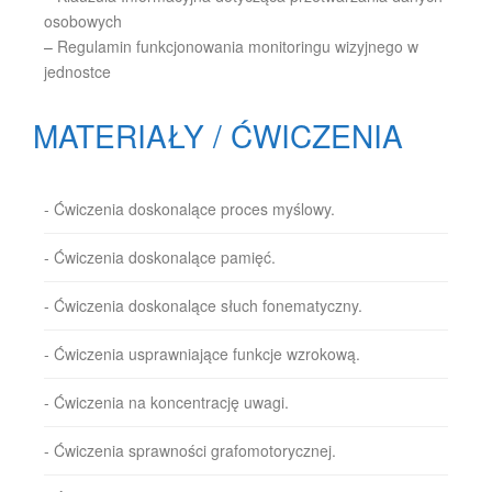
osobowych
–
Regulamin funkcjonowania monitoringu wizyjnego w
jednostce
MATERIAŁY / ĆWICZENIA
- Ćwiczenia doskonalące proces myślowy.
- Ćwiczenia doskonalące pamięć.
- Ćwiczenia doskonalące słuch fonematyczny.
- Ćwiczenia usprawniające funkcje wzrokową.
- Ćwiczenia na koncentrację uwagi.
- Ćwiczenia sprawności grafomotorycznej.