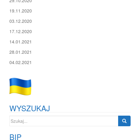
29.10.2020
19.11.2020
03.12.2020
17.12.2020
14.01.2021
28.01.2021
04.02.2021
WYSZUKAJ
Szukaj:
BIP