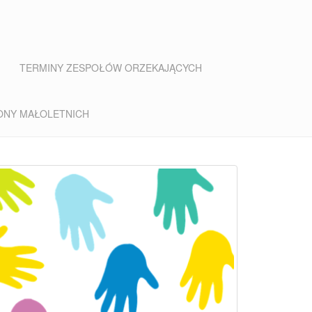
TERMINY ZESPOŁÓW ORZEKAJĄCYCH
ONY MAŁOLETNICH