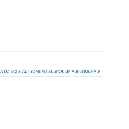
A DZIECI Z AUTYZMEM I ZESPOŁEM ASPERGERA