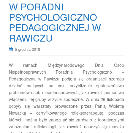
W PORADNI
PSYCHOLOGICZNO
PEDAGOGICZNEJ W
RAWICZU
5 grudnia 2018
W ramach Międzynarodowego Dnia Osób
Niepełnosprawnych Poradnia Psychologiczno –
Pedagogiczna w Rawiczu podjęła się organizacji szeregu
działań mających na celu przybliżenie społeczeństwu
problemów osób niepełnosprawnych, jak również pomoc we
włączeniu tej grupy w życie społeczne. W dniu 26 listopada
odbyły się warsztaty prowadzone przez Panią Wiolettę
Nowacką – certyfikowanego refleksoterapeutę, podczas
których można było zapoznać się zarówno z teoretycznymi
założeniami refleksologii, jak również nauczyć się masażu