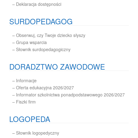
– Deklaracja dostępności
SURDOPEDAGOG
–
Obserwuj, czy Twoje dziecko słyszy
–
Grupa wsparcia
–
Słownik surdopedagogiczny
DORADZTWO ZAWODOWE
–
Informacje
– Oferta edukacyjna 2026/2027
– Informator szkolnictwa ponadpodstawowego 2026/2027
– Fiszki firm
LOGOPEDA
–
Słownik logopedyczny