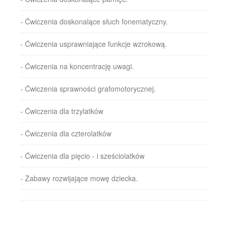
- Ćwiczenia doskonalące słuch fonematyczny.
- Ćwiczenia usprawniające funkcje wzrokową.
- Ćwiczenia na koncentrację uwagi.
- Ćwiczenia sprawności grafomotorycznej.
- Ćwiczenia dla trzylatków
- Ćwiczenia dla czterolatków
- Ćwiczenia dla pięcio - i sześciolatków
- Zabawy rozwijające mowę dziecka.