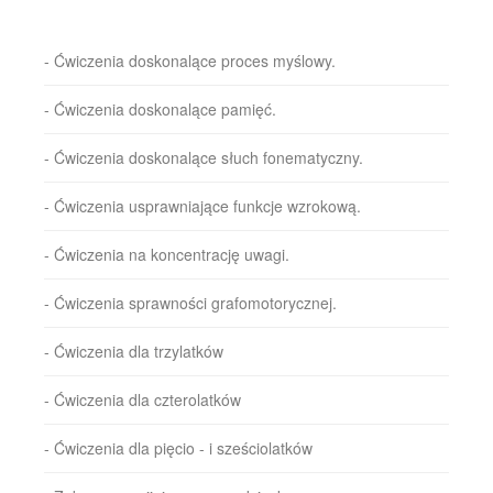
- Ćwiczenia doskonalące proces myślowy.
- Ćwiczenia doskonalące pamięć.
- Ćwiczenia doskonalące słuch fonematyczny.
- Ćwiczenia usprawniające funkcje wzrokową.
- Ćwiczenia na koncentrację uwagi.
- Ćwiczenia sprawności grafomotorycznej.
- Ćwiczenia dla trzylatków
- Ćwiczenia dla czterolatków
- Ćwiczenia dla pięcio - i sześciolatków