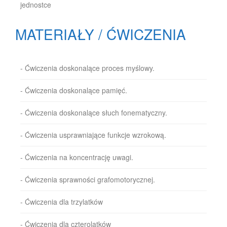
jednostce
MATERIAŁY / ĆWICZENIA
- Ćwiczenia doskonalące proces myślowy.
- Ćwiczenia doskonalące pamięć.
- Ćwiczenia doskonalące słuch fonematyczny.
- Ćwiczenia usprawniające funkcje wzrokową.
- Ćwiczenia na koncentrację uwagi.
- Ćwiczenia sprawności grafomotorycznej.
- Ćwiczenia dla trzylatków
- Ćwiczenia dla czterolatków